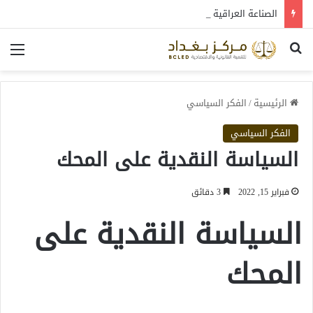
الصناعة العراقية بين التعافي والتحول: قراءة في واقع 2022-2026
بحث عن
الق
الرئيسية
/
الفكر السياسي
الفكر السياسي
السياسة النقدية على المحك
فبراير 15, 2022
3 دقائق
السياسة النقدية على
المحك