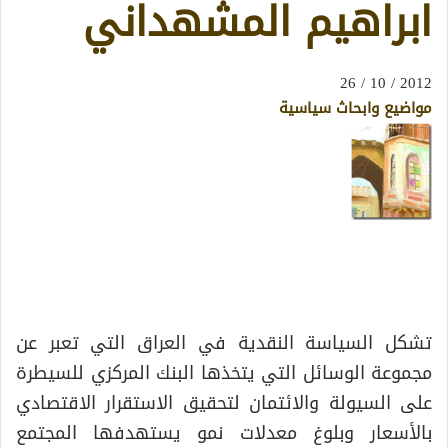
ابراهيم المشهداني
2012 / 10 / 26
مواضيع وابحاث سياسية
تشكل السياسة النقدية في العراق التي تعبر عن
مجموعة الوسائل التي يتخذها البنك المركزي للسيطرة
على السيولة والائتمان لتحقيق الاستقرار الاقتصادي
بالأسعار وبلوغ معدلات نمو يستهدفها المجتمع