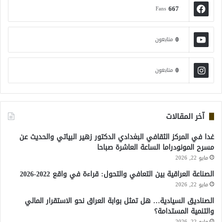
667
Fans
0
متابعون
0
متابعون
آخر المقالات
غدا في المركز الثقافي البغدادي الدكتور زهير البياتي والحديث عن
مسرح المونودراما الساعة العاشرة صباحا
مايو 22, 2026
الصناعة العراقية بين التعافي والتحول: قراءة في واقع 2022-2026
مايو 22, 2026
الصناديق السيادية… هل تمثل بوابة العراق نحو الاستقرار المالي
والتنمية المستدامة؟
مايو 22, 2026