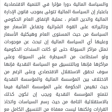
والسياسة المالية دورا مؤثرا في التنمية الاقتصادية
باعتبار إن السياسة المالية تتولى بموجب قانون الإدارة
المالية والدين العام ، عملية الإنفاق العام الحكومي
وتاثيراته على القوة الشرائية وتفاعل الأسعار مع
السياسة من حيث المستوى العام وهيكلية الأسعار
وعليها أي السياسة المالية إن تبحث عن موجودات
تمثل مراكز السيولة حتى لو كانت السندات الحكومية
ولو استطاعت من السيطرة على السيولة وعلى
مراكزها فإنها وبالتنسيق مع السياسة النقدية فإنها
سوف تحقق الاستقلال الاقتصادي وعلى الرغم من
الاختلاف بين المؤسسة المالية والمؤسسة النقدية
حيث تهيمن الحكومة على المؤسسة المالية فيما
تتمتع المؤسسة النقدية ويجب إن تكون كذلك
بالاستقلالية التامة من حيث رسم السياسات واتخاذ
القرارات ولكنها ليست معفاة من التنسيق الكامل مع