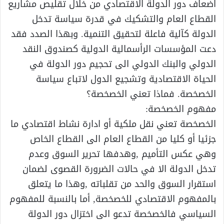
اضعاف دور الدولة الاقتصادي من خلال تقليص مشاريع
القطاع العام والتشكيك في قدرة سياسة تدخل
الدولة كآلية فاعلة لتحقيق التنمية. وبهذا الصدد فقد
دعت المؤسسات الرأسمالية الدولية كصندوق النقد
الدولي والبنك الدولي الى تحجيم دور الدولة في
الحياة الاقتصادية وتشجيع الدول لاتباع سياسة
الخصخصة. فماذا تعني الخصخصة؟
مفهوم الخصخصة:
الخصخصة تعني نقل ملكية أو ادارة نشاط اقتصادي ما
جزئيا أو كليا من القطاع العام الى القطاع الخاص
وهي عكس التأميم ,وهدفها تحرير السوق وعدم
تدخل الدولة الا في حالات الضرورة القصوى لضمان
استقرار السوق والحد من تقلباته ,وهذا ما يتعلق
بالمفهوم الاقتصادي للخصخصة, أما بالنسبة للمفهوم
السياسي فالخصخصة تدعو الى اختزال دور الدولة