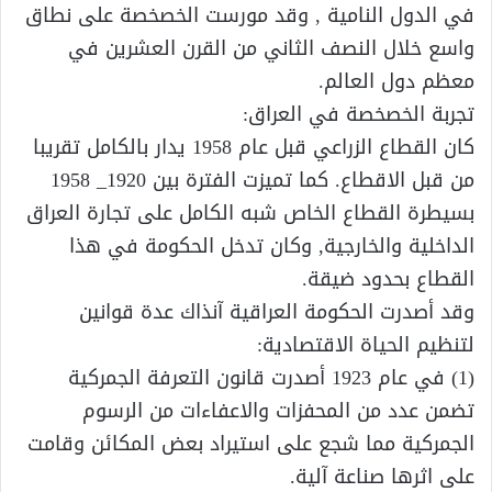
في الدول النامية , وقد مورست الخصخصة على نطاق
واسع خلال النصف الثاني من القرن العشرين في
معظم دول العالم.
تجربة الخصخصة في العراق:
كان القطاع الزراعي قبل عام 1958 يدار بالكامل تقريبا
من قبل الاقطاع. كما تميزت الفترة بين 1920_ 1958
بسيطرة القطاع الخاص شبه الكامل على تجارة العراق
الداخلية والخارجية, وكان تدخل الحكومة في هذا
القطاع بحدود ضيقة.
وقد أصدرت الحكومة العراقية آنذاك عدة قوانين
لتنظيم الحياة الاقتصادية:
(1) في عام 1923 أصدرت قانون التعرفة الجمركية
تضمن عدد من المحفزات والاعفاءات من الرسوم
الجمركية مما شجع على استيراد بعض المكائن وقامت
على اثرها صناعة آلية.