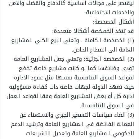
ليقتصر على مجالات اساسية كالدفاع والقضاء والامن
والخدمات الاجتماعية.
أشكال الخصخصة:
قد تتخذ الخصخصة أشكالا متعددة:
(1) الخصخصة الكاملة : وتعني البيع الكلي للمشاريع
العامة الى القطاع الخاص.
(2) الخصخصة الجزئية: وتعني جعل المشاريع العامة
تؤدي وظائفها كما لو كانت مشاريع خاصة تخضع
لقواعد السوق التنافسية نفسها مثل عقود الادارة
حيث تعهد الدولة لجهات خاصة ذات كفاءة مسؤولية
ادارة كل أو بعض المشاريع العامة وفقا لقواعد العمل
في السوق التنافسية.
(3) الغاء سياسات التسعير الجبري والاستغناء عن
العمالة الفائضة في المشاريع العامة وترشيد الدعم
الحكومي للمشاريع العامة وتعديل التشريعات