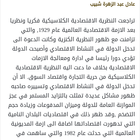
عادل عبد الزهرة شبيب
تراجعت النظرية الاقتصادية الكلاسيكية فكريا ونظريا
بعد الازمة الاقتصادية العالمية عام 1929, والتي
تزامنت مع ظهور النظرية الكنزية وكانت الدعوة الى
تدخل الدولة في النشاط الاقتصادي وأصبحت الدولة
تؤدي دورا رئيسا في ادارة ومعالجة الازمات
الاقتصادية بخلاف ما دعت اليه النظرية الاقتصادية
الكلاسيكية من حرية التجارة واقتصاد السوق. الا أن
تدخل الدولة في النشاط الاقتصادي وتسييره صاحبه
ظهور مشاكل عديدة تمثلت بالتزايد المستمر في عجز
الموازنة العامة للدولة وميزان المدفوعات وزيادة حجم
التضخم ,وقد ظهر ذلك في اقتصاديات البلدان النامية
التي تدهورت اقتصاداتها اضافة الى ازمة المديونية
العالمية التي حدثت عام 1982 والتي ساهمت في