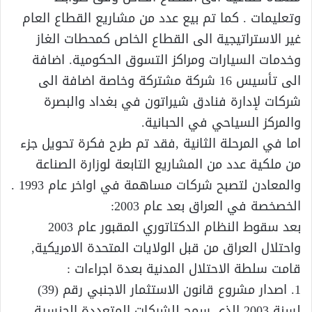
وتعليمات . كما تم بيع عدد من مشاريع القطاع العام
غير الاستراتيجية الى القطاع الخاص كمحطات الغاز
وخدمات السيارات ومراكز التسوق الحكومية. اضافة
الى تأسيس 16 شركة مشتركة وخاصة اضافة الى
شركات لإدارة فنادق شيراتون في بغداد والبصرة
والمركز السياحي في الحبانية.
اما في المرحلة الثانية ,فقد تم طرح فكرة تحويل جزء
من ملكية عدد من المشاريع التابعة لوزارة الصناعة
والمعادن لتصبح شركات مساهمة في اواخر عام 1993 .
الخصخصة في العراق بعد عام 2003:
بعد سقوط النظام الدكتاتوري المقبور عام 2003
واحتلال العراق من قبل الولايات المتحدة الامريكية,
قامت سلطة الاحتلال المدنية بعدة اجراءات :
1. اصدار مشروع قانون الاستثمار الاجنبي رقم (39)
لسنة 2003 الذي سمح للشركات المتعددة الجنسية