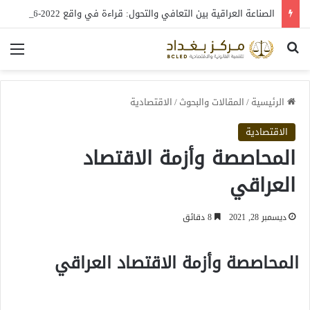
الصناعة العراقية بين التعافي والتحول: قراءة في واقع 2022-2026
بحث عن
الق
الرئيسية
/
المقالات والبحوث
/
الاقتصادية
الاقتصادية
المحاصصة وأزمة الاقتصاد
العراقي
ديسمبر 28, 2021
8 دقائق
المحاصصة وأزمة الاقتصاد العراقي