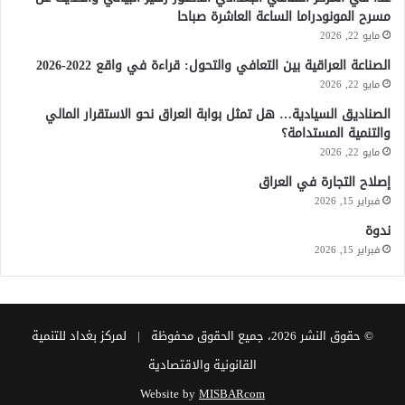
مسرح المونودراما الساعة العاشرة صباحا
مايو 22, 2026
الصناعة العراقية بين التعافي والتحول: قراءة في واقع 2022-2026
مايو 22, 2026
الصناديق السيادية… هل تمثل بوابة العراق نحو الاستقرار المالي
والتنمية المستدامة؟
مايو 22, 2026
إصلاح التجارة في العراق
فبراير 15, 2026
ندوة
فبراير 15, 2026
© حقوق النشر 2026، جميع الحقوق محفوظة | لمركز بغداد للتنمية
القانونية والاقتصادية
Website by
MISBARcom