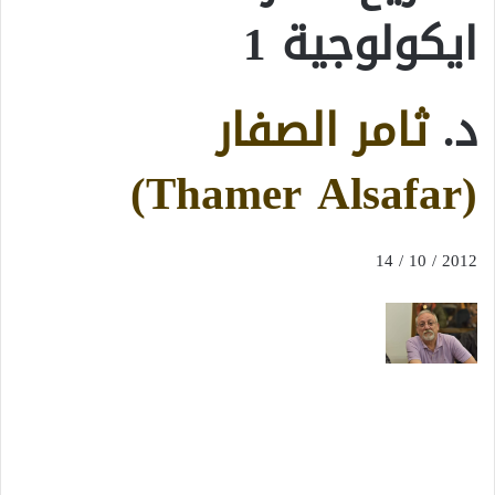
ايكولوجية 1
د.
ثامر الصفار
(Thamer Alsafar)
2012 / 10 / 14