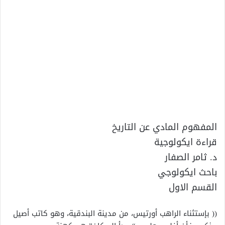
المفهوم المادي عن التاريخ
قراءة ايكولوجية
د. ثامر الصفار
باحث ايكولوجي
القسم الاول
(( بإستثناء الراهب أورتيس، من مدينة البندقية، وهو كاتب أصيل