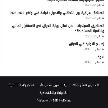
مايو 22, 2026
الصناعة العراقية بين التعافي والتحول: قراءة في واقع 2022-2026
مايو 22, 2026
الصناديق السيادية… هل تمثل بوابة العراق نحو الاستقرار المالي
والتنمية المستدامة؟
مايو 22, 2026
إصلاح التجارة في العراق
فبراير 15, 2026
ندوة
فبراير 15, 2026
© حقوق النشر 2026، جميع الحقوق محفوظة | لمركز بغداد للتنمية
القانونية والاقتصادية
Website by
MISBARcom