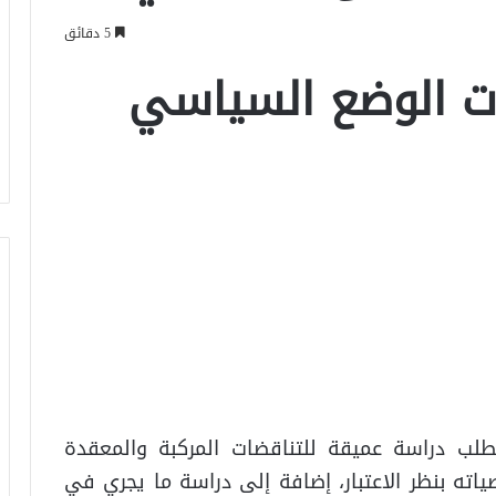
5 دقائق
ت الوضع السياسي
لب دراسة عميقة للتناقضات المركبة والمعقدة
اته بنظر الاعتبار، إضافة إلى دراسة ما يجري في