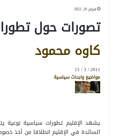
فبراير 26, 2022
تصورات حول تطورا
كاوه محمود
2011 / 3 / 15
مواضيع وابحاث سياسية
يشهد الإقليم تطورات سياسية نوعية يتط
السائدة في الإقليم انطلاقا من أخذ خصوصي