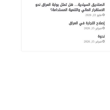
الصناديق السيادية… هل تمثل بوابة العراق نحو
الاستقرار المالي والتنمية المستدامة؟
مايو 22, 2026
إصلاح التجارة في العراق
فبراير 15, 2026
ندوة
فبراير 15, 2026