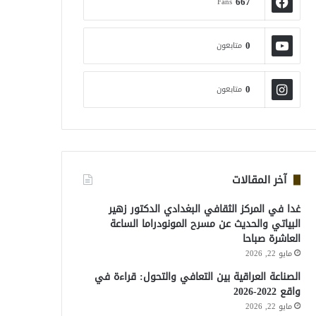
667
Fans
0
متابعون
0
متابعون
آخر المقالات
غدا في المركز الثقافي البغدادي الدكتور زهير
البياتي والحديث عن مسرح المونودراما الساعة
العاشرة صباحا
مايو 22, 2026
الصناعة العراقية بين التعافي والتحول: قراءة في
واقع 2022-2026
مايو 22, 2026