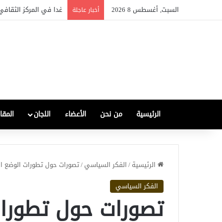
السبت, أغسطس 8 2026
الصناعة العراقية بين التع
أخبار عاجلة
الرئيسية
من نحن
الأعضاء
اللجان
المقا
الرئيسية
/
الفكر السياسي
/
تصورات حول تطورات الوضع 
الفكر السياسي
تصورات حول تطورا