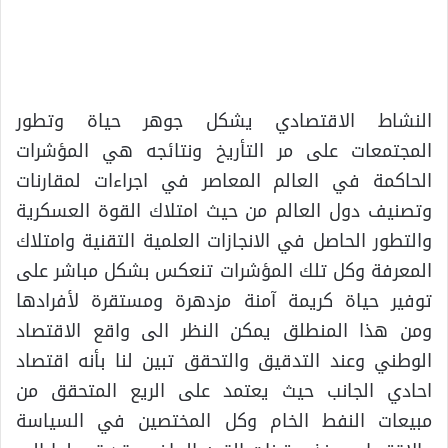
النشاط الاقتصادي يشكل جوهر حياة وتطور
المجتمعات على مر التأريخ ونتائجه هي المؤشرات
الحاكمة في العالم المعاصر في اجراءات لمقارنات
وتصنيف دول العالم من حيث امتلاك القوة العسكرية
والتطور الحاصل في الانجازات العلمية التقنية وامتلاك
المعرفة وكل تلك المؤشرات تنعكس بشكل مباشر على
توفير حياة كريمة آمنة مزدهرة ومستقرة لأفرادها
ومن هذا المنطلق يمكن النظر الى واقع الاقتصاد
الوطني وعند التدقيق والتحقق تبين لنا بأنه اقتصاد
احادي الجانب حيث يعتمد على الريع المتحقق من
مبيعات النفط الخام وكل المختصين في السياسة