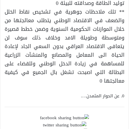
توليد الطاقة وصداقته للبيئة 0
** تلك ملاحظات جوهرية في تشخيص نقاط الخلل
والضعف في الاقتصاد الوطني يتطلب معالجتها من
خلال الموازنات الحكومية السنوية وضمن خطط قصيرة
ومتوسطة وطويلة الامد وخلاف ذلك سوف لن
يتعافى الاقتصاد العراقي بدون السعي الجاد لإعادة
الحياة الى المعامل والمصانع والمنشآت الزراعية
للمساهمة في زيادة الدخل الوطني وللقضاء على
البطالة التي اصبحت تشغل بال الجميع في كيفية
معالجتها 0
0. عن الحوار المتمدن….