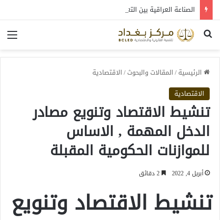
الصناعة العراقية بين التعافي والتحول: قراءة في واقع 2022-2026
بحث عن
الق
الرئيسية
/
المقالات والبحوث
/
الاقتصادية
الاقتصادية
تنشيط الاقتصاد وتنويع مصادر
الدخل المهمة , الاساس
للموازنات الحكومية المقبلة
أبريل 4, 2022
2 دقائق
تنشيط الاقتصاد وتنويع