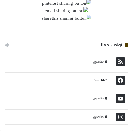
تواصل معنا
0
متابعون
667
Fans
0
متابعون
0
متابعون