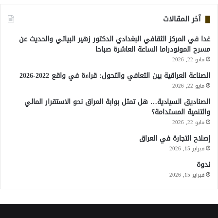
آخر المقالات
غدا في المركز الثقافي البغدادي الدكتور زهير البياتي والحديث عن
مسرح المونودراما الساعة العاشرة صباحا
مايو 22, 2026
الصناعة العراقية بين التعافي والتحول: قراءة في واقع 2022-2026
مايو 22, 2026
الصناديق السيادية… هل تمثل بوابة العراق نحو الاستقرار المالي
والتنمية المستدامة؟
مايو 22, 2026
إصلاح التجارة في العراق
فبراير 15, 2026
ندوة
فبراير 15, 2026