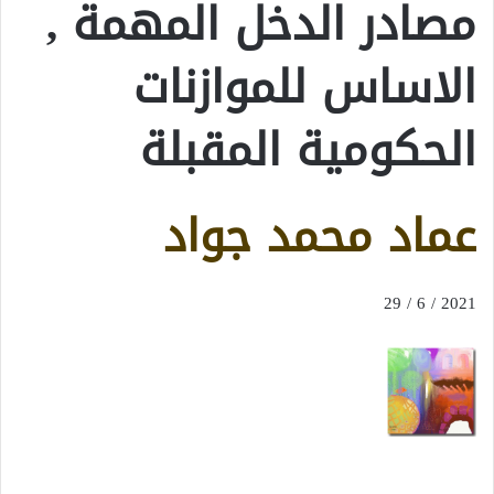
مصادر الدخل المهمة ,
الاساس للموازنات
الحكومية المقبلة
عماد محمد جواد
2021 / 6 / 29