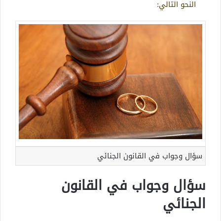
النحو التالي:
سؤال وجواب في القانون الجنائي
سؤال وجواب في القانون
الجنائي