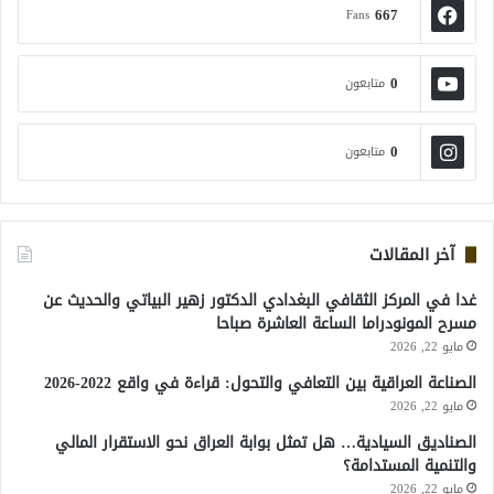
667
Fans
0
متابعون
0
متابعون
آخر المقالات
غدا في المركز الثقافي البغدادي الدكتور زهير البياتي والحديث عن
مسرح المونودراما الساعة العاشرة صباحا
مايو 22, 2026
الصناعة العراقية بين التعافي والتحول: قراءة في واقع 2022-2026
مايو 22, 2026
الصناديق السيادية… هل تمثل بوابة العراق نحو الاستقرار المالي
والتنمية المستدامة؟
مايو 22, 2026