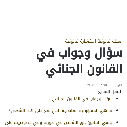
اسئلة قانونية
استشارة قانونية
سؤال وجواب في
القانون الجنائي
قانون العرب
20 فبراير 2020
التنقل السريع
سؤال وجواب في القانون الجنائي
ما هي المسؤولية القانونية التي تقع على هذا الشخص؟
يحمي القانون حق الشخص في صورته وفي خصوصيته على