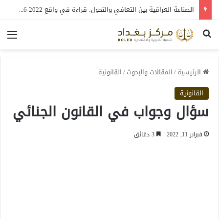
الصناعة العراقية بين التعافي والتحول: قراءة في واقع 2022-2026
بحث عن
الق
الرئيسية
/
المقالات والبحوث
/
القانونية
القانونية
سؤال وجواب في القانون الجنائي
فبراير 11, 2022
3 دقائق