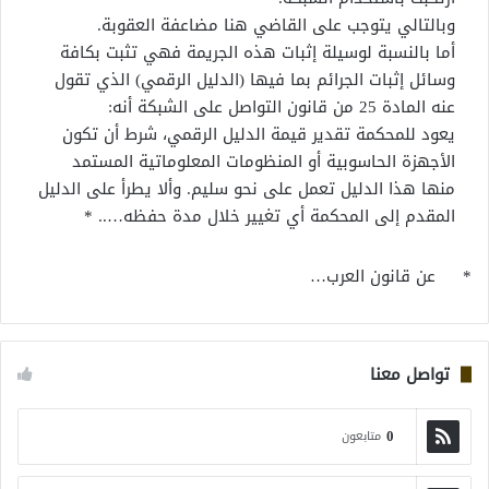
وبالتالي يتوجب على القاضي هنا مضاعفة العقوبة.
أما بالنسبة لوسيلة إثبات هذه الجريمة فهي تثبت بكافة
وسائل إثبات الجرائم بما فيها (الدليل الرقمي) الذي تقول
عنه المادة 25 من قانون التواصل على الشبكة أنه:
يعود للمحكمة تقدير قيمة الدليل الرقمي، شرط أن تكون
الأجهزة الحاسوبية أو المنظومات المعلوماتية المستمد
منها هذا الدليل تعمل على نحو سليم. وألا يطرأ على الدليل
المقدم إلى المحكمة أي تغيير خلال مدة حفظه….. *
* عن قانون العرب…
تواصل معنا
0
متابعون