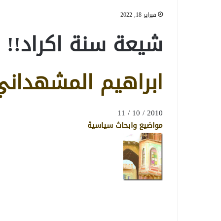
فبراير 18, 2022
شيعة سنة اكراد!!
ابراهيم المشهداني
2010 / 10 / 11
مواضيع وابحاث سياسية