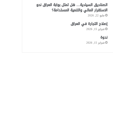
الصناديق السيادية… هل تمثل بوابة العراق نحو
الاستقرار المالي والتنمية المستدامة؟
مايو 22, 2026
إصلاح التجارة في العراق
فبراير 15, 2026
ندوة
فبراير 15, 2026