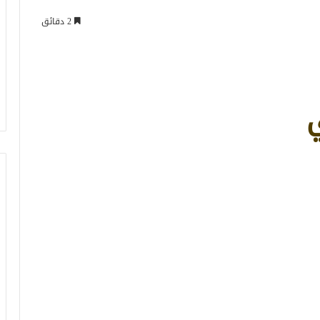
2 دقائق