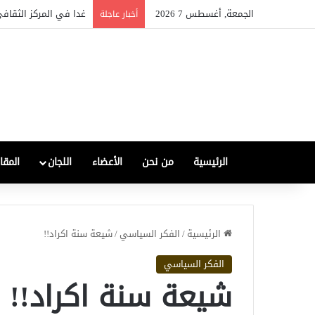
الجمعة, أغسطس 7 2026
غدا في المركز الثقافي
أخبار عاجلة
الرئيسية
من نحن
الأعضاء
اللجان
المقا
الرئيسية
/
الفكر السياسي
/
شيعة سنة اكراد!!
الفكر السياسي
شيعة سنة اكراد!!