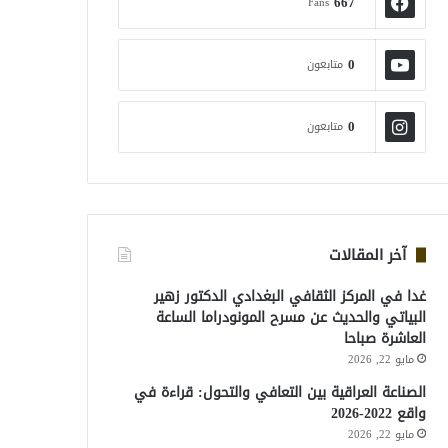
667
Fans
0
متابعون
0
متابعون
آخر المقالات
غدا في المركز الثقافي البغدادي الدكتور زهير
البياتي والحديث عن مسرح المونودراما الساعة
العاشرة صباحا
مايو 22, 2026
الصناعة العراقية بين التعافي والتحول: قراءة في
واقع 2022-2026
مايو 22, 2026