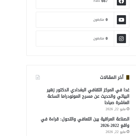
667
Fans
0
متابعون
0
متابعون
آخر المقالات
غدا في المركز الثقافي البغدادي الدكتور زهير
البياتي والحديث عن مسرح المونودراما الساعة
العاشرة صباحا
مايو 22, 2026
الصناعة العراقية بين التعافي والتحول: قراءة في
واقع 2022-2026
مايو 22, 2026