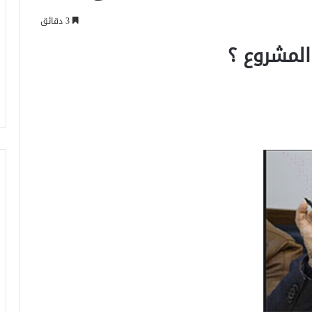
3 دقائق
المشروع ؟