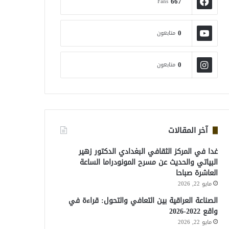
667
Fans
0
متابعون
0
متابعون
آخر المقالات
غدا في المركز الثقافي البغدادي الدكتور زهير
البياتي والحديث عن مسرح المونودراما الساعة
العاشرة صباحا
مايو 22, 2026
الصناعة العراقية بين التعافي والتحول: قراءة في
واقع 2022-2026
مايو 22, 2026