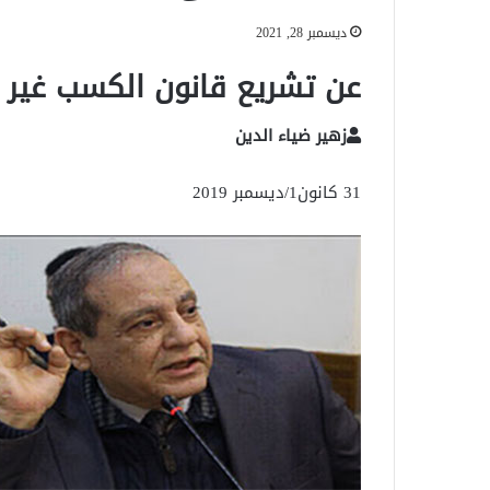
ديسمبر 28, 2021
عن تشريع قانون الكسب غير 
زهير ضياء الدين
31 كانون1/ديسمبر 2019