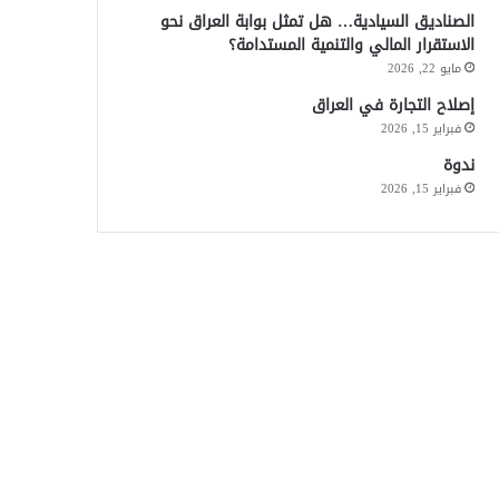
الصناديق السيادية… هل تمثل بوابة العراق نحو
الاستقرار المالي والتنمية المستدامة؟
مايو 22, 2026
إصلاح التجارة في العراق
فبراير 15, 2026
ندوة
فبراير 15, 2026