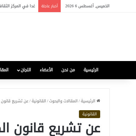
الخميس, أغسطس 6 2026
غدا في المركز الثقاف
أخبار عاجلة
الرئيسية
من نحن
الأعضاء
اللجان
المقا
الرئيسية
/
المقالات والبحوث
/
القانونية
/
عن تشريع قانون 
القانونية
عن تشريع قانون ال