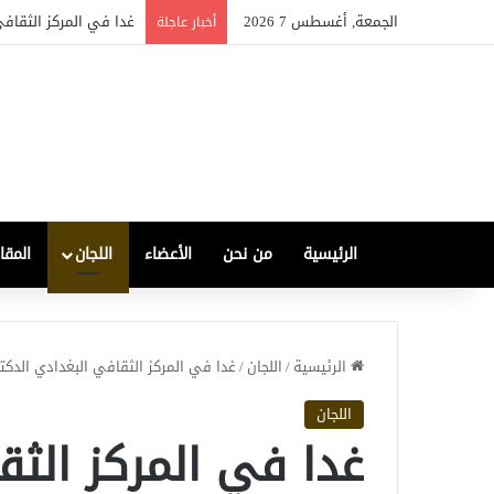
الجمعة, أغسطس 7 2026
غدا في المركز الثقافي
أخبار عاجلة
الرئيسية
من نحن
الأعضاء
اللجان
المقا
الرئيسية
/
اللجان
/
غدا في المركز الثقافي البغدادي الدكتو
اللجان
غدا في المركز الثق