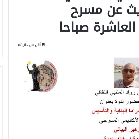
ديث عن مسرح
 العاشرة صباحا
أقل من دقيقة