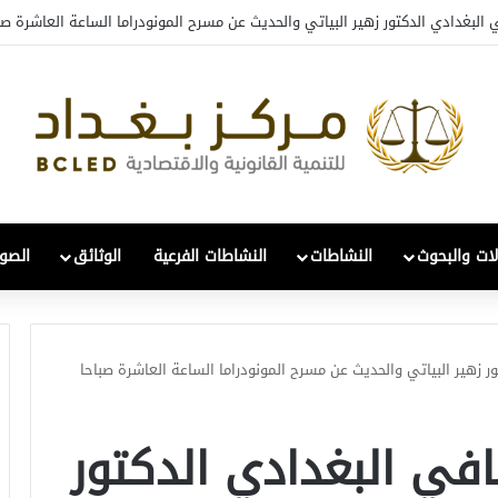
 البغدادي الدكتور زهير البياتي والحديث عن مسرح المونودراما الساعة العاشرة صب
لات والبحوث
النشاطات
النشاطات الفرعية
الوثائق
الصور
ر زهير البياتي والحديث عن مسرح المونودراما الساعة العاشرة صباحا
افي البغدادي الدكتور