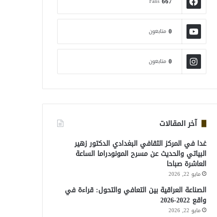
667
Fans
0
متابعون
0
متابعون
آخر المقالات
غدا في المركز الثقافي البغدادي الدكتور زهير
البياتي والحديث عن مسرح المونودراما الساعة
العاشرة صباحا
مايو 22, 2026
الصناعة العراقية بين التعافي والتحول: قراءة في
واقع 2022-2026
مايو 22, 2026