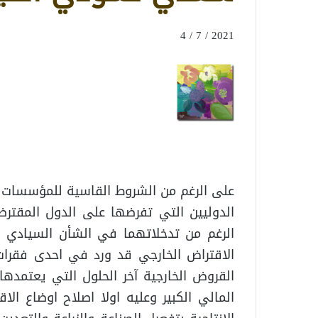
2021 / 7 / 4
على الرغم من الشروط القاسية للمؤسسات ال
الدوليين التي تفرضها على الدول المقترضة
الرغم من تدخلاتهما في الشأن السيادي للع
القروض الخارجية آخر الحلول التي يعتمدها
المالي الكبير وعليه اولا اصلاح اوضاع الا