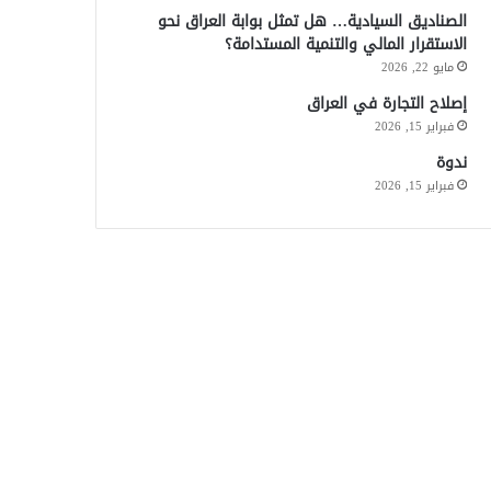
الصناديق السيادية… هل تمثل بوابة العراق نحو
الاستقرار المالي والتنمية المستدامة؟
مايو 22, 2026
إصلاح التجارة في العراق
فبراير 15, 2026
ندوة
فبراير 15, 2026