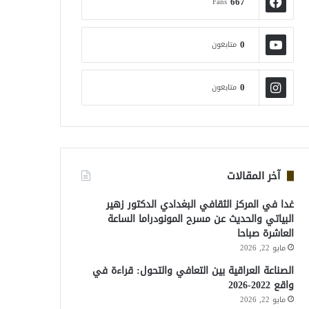
667
Fans
0
متابعون
0
متابعون
آخر المقالات
غدا في المركز الثقافي البغدادي الدكتور زهير
البياتي والحديث عن مسرح المونودراما الساعة
العاشرة صباحا
مايو 22, 2026
الصناعة العراقية بين التعافي والتحول: قراءة في
واقع 2022-2026
مايو 22, 2026