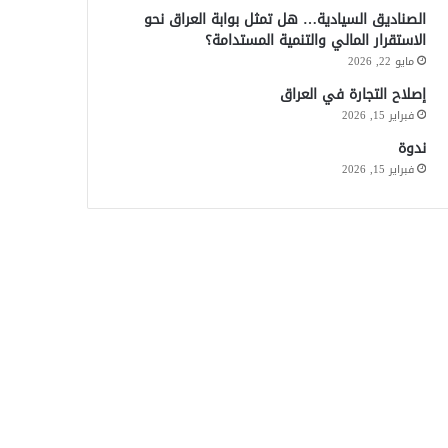
الصناديق السيادية… هل تمثل بوابة العراق نحو
الاستقرار المالي والتنمية المستدامة؟
مايو 22, 2026
إصلاح التجارة في العراق
فبراير 15, 2026
ندوة
فبراير 15, 2026