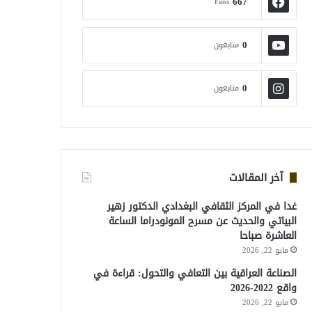
667
Fans
0
متابعون
0
متابعون
آخر المقالات
غدا في المركز الثقافي البغدادي الدكتور زهير
البياتي والحديث عن مسرح المونودراما الساعة
العاشرة صباحا
مايو 22, 2026
الصناعة العراقية بين التعافي والتحول: قراءة في
واقع 2022-2026
مايو 22, 2026