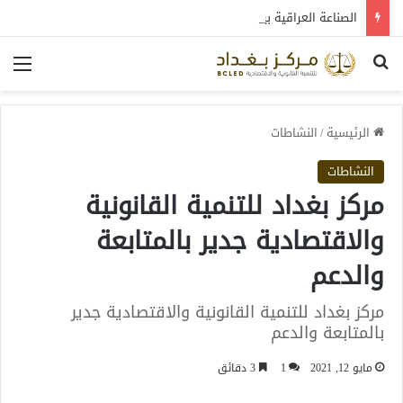
الصناعة العراقية بين التعافي والتحول: قراءة في واقع 2022-2026
بحث عن
الق
الرئيسية
/
النشاطات
النشاطات
مركز بغداد للتنمية القانونية
والاقتصادية جدير بالمتابعة
والدعم
مركز بغداد للتنمية القانونية والاقتصادية جدير
بالمتابعة والدعم
مايو 12, 2021
1
3 دقائق