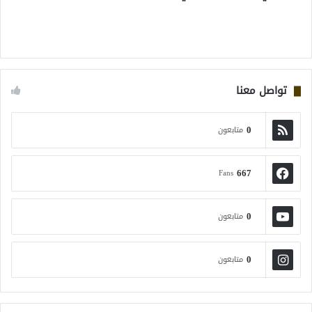
تواصل معنا
0
متابعون
667
Fans
0
متابعون
0
متابعون