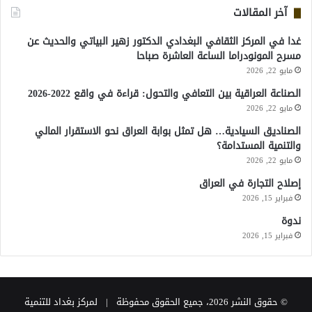
آخر المقالات
غدا في المركز الثقافي البغدادي الدكتور زهير البياتي والحديث عن
مسرح المونودراما الساعة العاشرة صباحا
مايو 22, 2026
الصناعة العراقية بين التعافي والتحول: قراءة في واقع 2022-2026
مايو 22, 2026
الصناديق السيادية… هل تمثل بوابة العراق نحو الاستقرار المالي
والتنمية المستدامة؟
مايو 22, 2026
إصلاح التجارة في العراق
فبراير 15, 2026
ندوة
فبراير 15, 2026
© حقوق النشر 2026، جميع الحقوق محفوظة | لمركز بغداد للتنمية