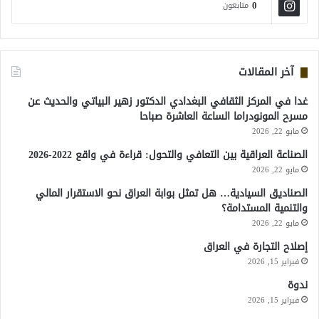
0
متابعون
آخر المقالات
غدا في المركز الثقافي البغدادي الدكتور زهير البياتي والحديث عن
مسرح المونودراما الساعة العاشرة صباحا
مايو 22, 2026
الصناعة العراقية بين التعافي والتحول: قراءة في واقع 2022-2026
مايو 22, 2026
الصناديق السيادية… هل تمثل بوابة العراق نحو الاستقرار المالي
والتنمية المستدامة؟
مايو 22, 2026
إصلاح التجارة في العراق
فبراير 15, 2026
ندوة
فبراير 15, 2026