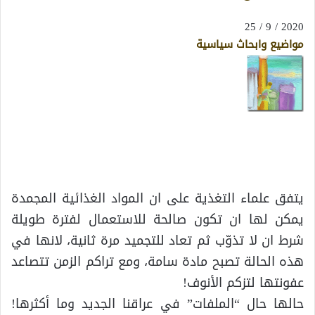
2020 / 9 / 25
مواضيع وابحاث سياسية
يتفق علماء التغذية على ان المواد الغذائية المجمدة
يمكن لها ان تكون صالحة للاستعمال لفترة طويلة
شرط ان لا تذوّب ثم تعاد للتجميد مرة ثانية، لانها في
هذه الحالة تصبح مادة سامة، ومع تراكم الزمن تتصاعد
عفونتها لتزكم الأنوف!
حالها حال “الملفات” في عراقنا الجديد وما أكثرها!