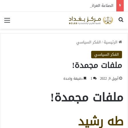
الصناعة العراقية بين التعافي والتحول: قراءة في واقع 2022-2026
بحث عن
الق
الرئيسية
/
الفكر السياسي
الفكر السياسي
ملفات مجمدة!
أبريل 9, 2022
1
دقيقة واحدة
ملفات مجمدة!
طه رشيد