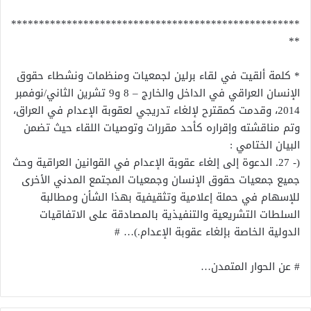
****************************************************
**
* كلمة ألقيت في لقاء برلين لجمعيات ومنظمات ونشطاء حقوق
الإنسان العراقي في الداخل والخارج – 8 و9 تشرين الثاني/نوفمبر
2014، وقدمت كمقترح لإلغاء تدريجي لعقوبة الإعدام في العراق،
وتم مناقشته وإقراره كأحد مقررات وتوصيات اللقاء حيث تضمن
البيان الختامي :
(- 27. الدعوة إلى إلغاء عقوبة الإعدام في القوانين العراقية وحث
جميع جمعيات حقوق الإنسان وجمعيات المجتمع المدني الأخرى
للإسهام في حملة إعلامية وتثقيفية بهذا الشأن ومطالبة
السلطات التشريعية والتنفيذية بالمصادقة على الاتفاقيات
الدولية الخاصة بإلغاء عقوبة الإعدام.)… #
# عن الحوار المتمدن…