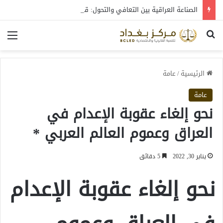
الصناعة العراقية بين التعافي والتحول: قراءة في واقع 2022-2026
بحث عن
الق
الرئيسية
/
عامة
عامة
نحو إلغاء عقوبة الإعدام في
العراق وعموم العالم العربي *
يناير 30, 2022
5 دقائق
نحو إلغاء عقوبة الإعدام