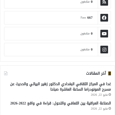
0
متابعون
667
Fans
0
متابعون
0
متابعون
آخر المقالات
غدا في المركز الثقافي البغدادي الدكتور زهير البياتي والحديث عن
مسرح المونودراما الساعة العاشرة صباحا
مايو 22, 2026
الصناعة العراقية بين التعافي والتحول: قراءة في واقع 2022-2026
مايو 22, 2026