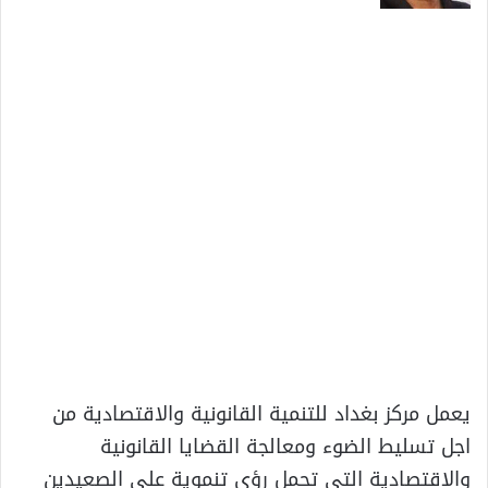
يعمل مركز بغداد للتنمية القانونية والاقتصادية من
اجل تسليط الضوء ومعالجة القضايا القانونية
والاقتصادية التي تحمل رؤى تنموية على الصعيدين