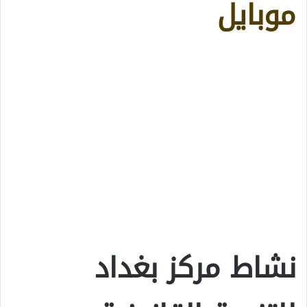
موبايل
نشاط مركز بغداد