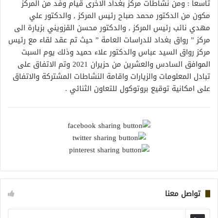
تاسعا : ومن نشاطات مركز بغداد الاخرى قيام وفد من المركز
مكون من الدكتور محمد صباح رئيس المركز , والدكتور علي
مهدي نائب رئيس المركز , والدكتور محسن القزويني بزيارة الى
مركز ” رواق بغداد للدراسات العامة ” حيث تم عقد لقاء مع رئيس
مركز رواق السيد عباس والدكتور علاء حميد وذلك يوم السبت
الموافق السادس والعشرين من حزيران 2021 وتم الاتفاق على
تبادل المعلومات والزيارات واقامة النشاطات المشتركة والاتفاق
على امكانية توقيع بروتوكول للتعاون الثنائي .
تواصل معنا