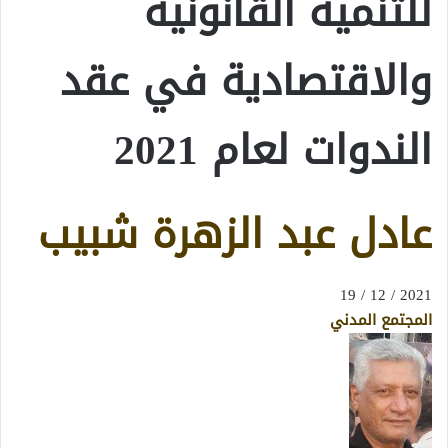
للتنمية القانونية
والاقتصادية في عقد
الندوات لعام 2021
عادل عبد الزهرة شبيب
2021 / 12 / 19
المجتمع المدني