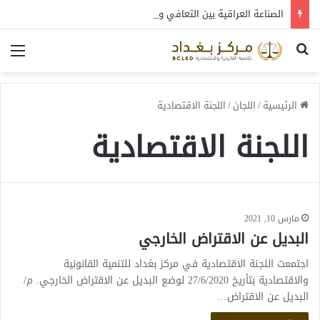
الصناعة العراقية بين التعافي والتحول: قراءة في واقع 2022-2026
بحث عن
الق
الرئيسية
/
اللجان
/
اللجنة الاقتصادية
اللجنة الاقتصادية
مارس 10, 2021
البديل عن الاقتراض الخارجي
اجتمعت اللجنة الاقتصادية في مركز بغداد للتنمية القانونية
والاقتصادية بتأريخ 27/6/2020 لوضع البديل عن الاقتراض الخارجي. م/
البديل عن الاقتراض…