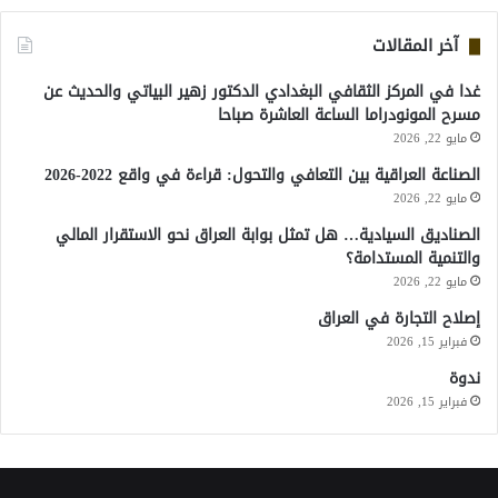
آخر المقالات
غدا في المركز الثقافي البغدادي الدكتور زهير البياتي والحديث عن
مسرح المونودراما الساعة العاشرة صباحا
مايو 22, 2026
الصناعة العراقية بين التعافي والتحول: قراءة في واقع 2022-2026
مايو 22, 2026
الصناديق السيادية… هل تمثل بوابة العراق نحو الاستقرار المالي
والتنمية المستدامة؟
مايو 22, 2026
إصلاح التجارة في العراق
فبراير 15, 2026
ندوة
فبراير 15, 2026