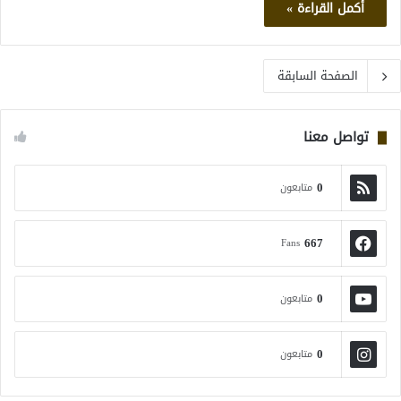
أكمل القراءة »
الصفحة السابقة
تواصل معنا
0
متابعون
667
Fans
0
متابعون
0
متابعون